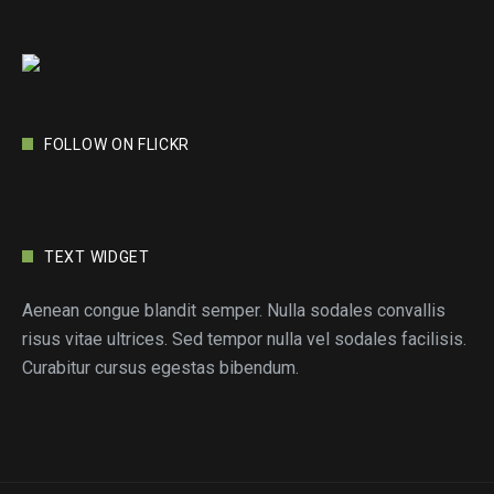
FOLLOW ON FLICKR
TEXT WIDGET
Aenean congue blandit semper. Nulla sodales convallis
risus vitae ultrices. Sed tempor nulla vel sodales facilisis.
Curabitur cursus egestas bibendum.