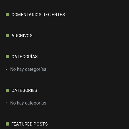
COMENTARIOS RECIENTES
ARCHIVOS
CATEGORÍAS
No hay categorías
CATEGORIES
No hay categorías
FEATURED POSTS