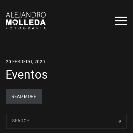
20 FEBRERO, 2020
Eventos
READ MORE